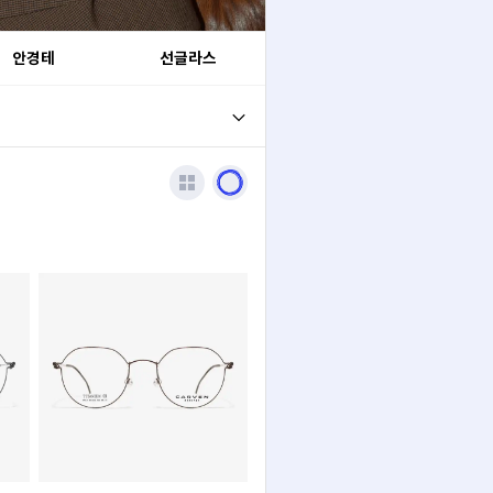
안경테
선글라스