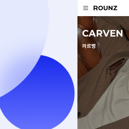
CARVEN
까르뱅