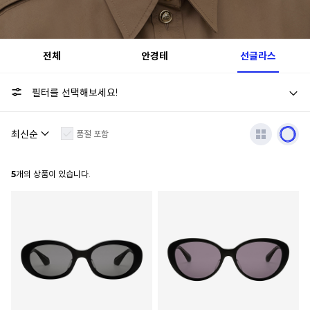
전체
안경테
선글라스
필터를 선택해보세요!
품절 포함
5
개의 상품이 있습니다.