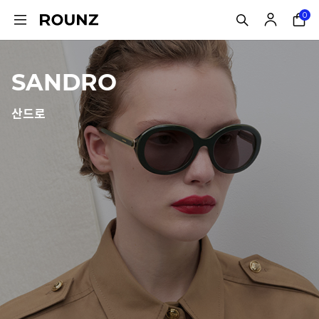
0
SANDRO
산드로