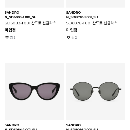
SANDRO
SANDRO
N_SD6083-1 001_SU
N_SD6078-1 001_SU
SD6083-1 001 산드로 선글라스
SD6078-1 001 산드로 선글라스
미입점
미입점
찜
2
찜
2
SANDRO
SANDRO
N_SD6084-1 001_SU
N_SD8066-1 001_SU