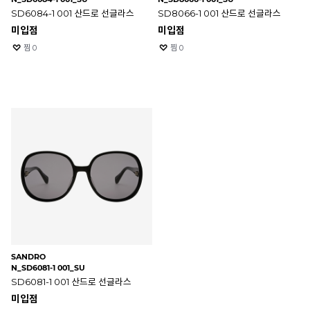
SD6084-1 001 산드로 선글라스
SD8066-1 001 산드로 선글라스
미입점
미입점
찜
0
찜
0
SANDRO
N_SD6081-1 001_SU
SD6081-1 001 산드로 선글라스
미입점