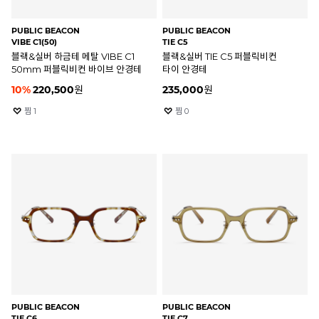
PUBLIC BEACON
PUBLIC BEACON
VIBE C1(50)
TIE C5
블랙&실버 하금테 메탈 VIBE C1
블랙&실버 TIE C5 퍼블릭비컨
50mm 퍼블릭비컨 바이브 안경테
타이 안경테
10
%
220,500
원
235,000
원
찜
1
찜
0
PUBLIC BEACON
PUBLIC BEACON
TIE C6
TIE C7