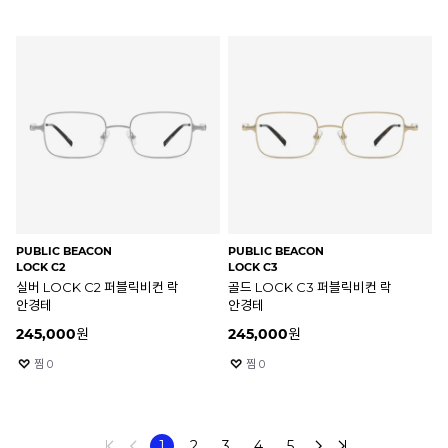
PUBLIC BEACON
PUBLIC BEACON
LOCK C2
LOCK C3
실버 LOCK C2 퍼블릭비컨 락
골드 LOCK C3 퍼블릭비컨 락
안경테
안경테
245,000
원
245,000
원
찜
0
찜
0
1
2
3
4
5