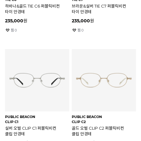
하바나&골드 TIE C6 퍼블릭비컨
브라운&실버 TIE C7 퍼블릭비컨
타이 안경테
타이 안경테
235,000
원
235,000
원
찜
0
찜
0
PUBLIC BEACON
PUBLIC BEACON
CLIP C1
CLIP C2
실버 오벌 CLIP C1 퍼블릭비컨
골드 오벌 CLIP C2 퍼블릭비컨
클립 안경테
클립 안경테