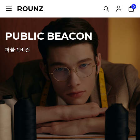
0
PUBLIC BEACON
퍼블릭비컨