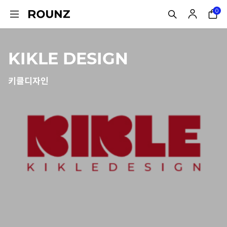
0
KIKLE DESIGN
키클디자인