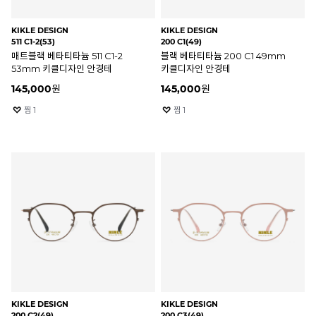
KIKLE DESIGN
KIKLE DESIGN
511 C1-2(53)
200 C1(49)
매트블랙 베타티타늄 511 C1-2
블랙 베타티타늄 200 C1 49mm
53mm 키클디자인 안경테
키클디자인 안경테
145,000
원
145,000
원
찜
1
찜
1
KIKLE DESIGN
KIKLE DESIGN
200 C2(49)
200 C3(49)