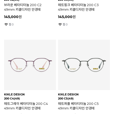
브라운 베타티타늄 200 C2
매트핑크 베타티타늄 200 C3
49mm 키클디자인 안경테
49mm 키클디자인 안경테
145,000
원
145,000
원
찜
0
찜
0
KIKLE DESIGN
KIKLE DESIGN
200 C4(49)
200 C5(49)
매트그레이 베타티타늄 200 C4
매트퍼플 베타티타늄 200 C5
49mm 키클디자인 안경테
49mm 키클디자인 안경테