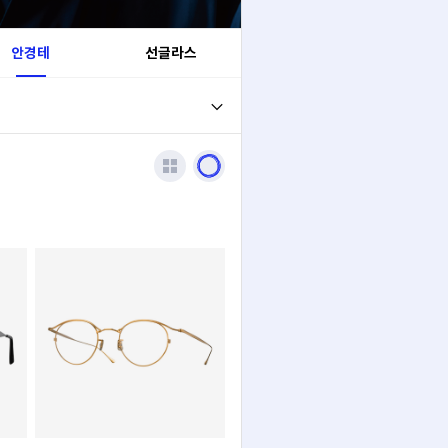
안경테
선글라스