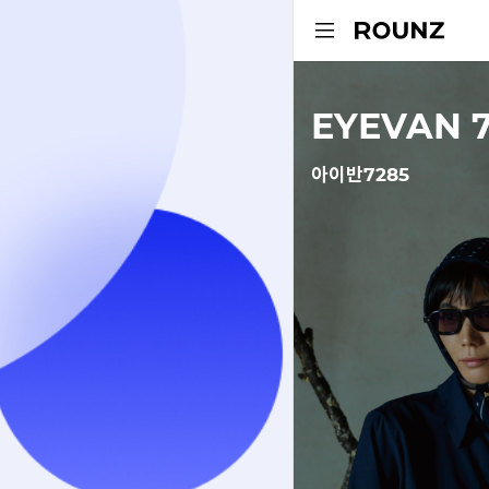
EYEVAN 
아이반7285