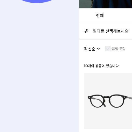
전체
필터를 선택해보세요!
품절 포함
10
개의 상품이 있습니다.