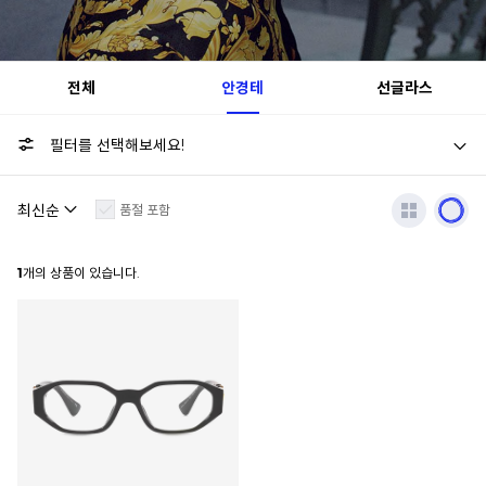
전체
안경테
선글라스
필터를 선택해보세요!
품절 포함
1
개의 상품이 있습니다.