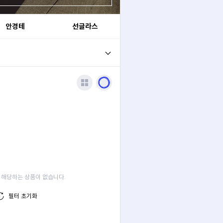
안경테
선글라스
 해당하는 상품이 없습니다.
필터 초기화