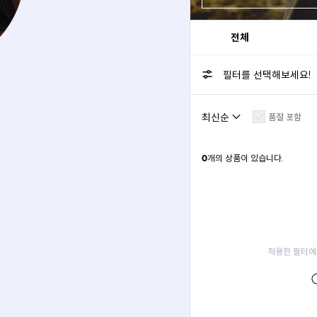
전체
필터를 선택해보세요!
품절 포함
0
개의 상품이 있습니다.
적용한 필터에