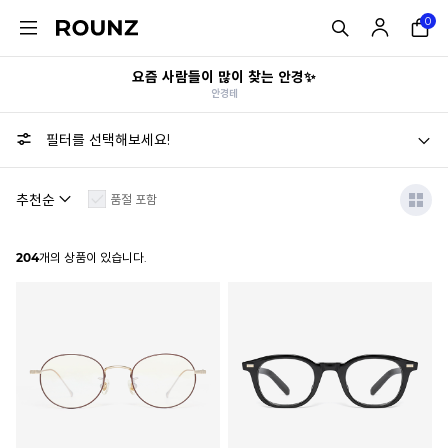
0
요즘 사람들이 많이 찾는 안경✨
안경테
필터를 선택해보세요!
품절 포함
204
개의 상품이 있습니다.