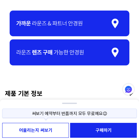
가까운 안경원에서 직접 써보고, 나중에 결제하세요🤓
제품 기본 정보
사이즈나 색상이 고민된다면, 직접 써보고 구매하세요!
써보기 예약부터 반품까지 모두 무료예요😉
가까운 안경원에서 직접 써보고, 나중에 결제하세요🤓
이 상품과 비슷한 상품
어울리는지 써보기
구매하기