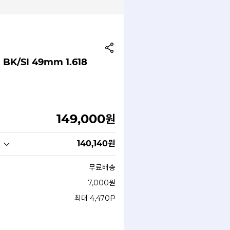
BK/SI 49mm 1.618
149,000
원
140,140
원
무료배송
7,000원
최대 4,470P