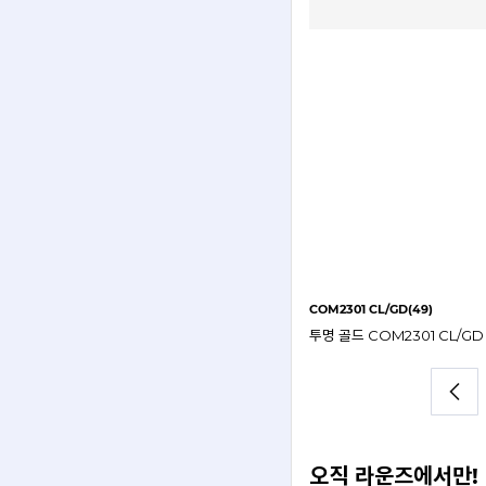
COM2301 CL/GD(49)
오직 라운즈에서만!