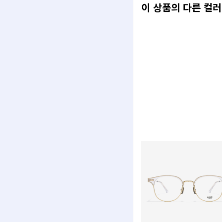
이 상품의 다른 컬러