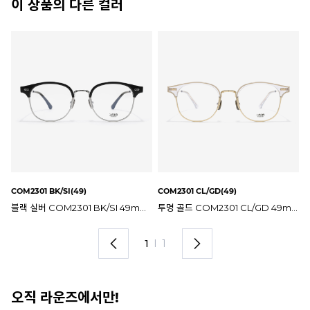
이 상품의 다른 컬러
COM2301 BK/SI(49)
COM2301 CL/GD(49)
블랙 실버 COM2301 BK/SI 49mm 1.618 안경테
투명 골드 COM2301 CL/GD 49mm 1.618 안경테
1
I
1
오직 라운즈에서만!