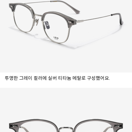
투명한 그레이 컬러에 실버 티타늄 메탈로 구성했어요.