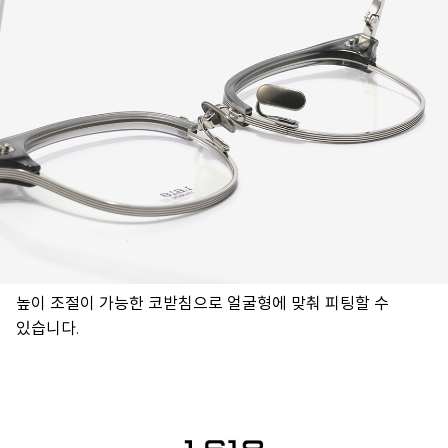
높이 조절이 가능한 코받침으로 얼굴형에 맞춰 피팅할 수
있습니다.