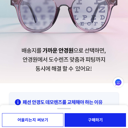
어울리는지 써보기
구매하기