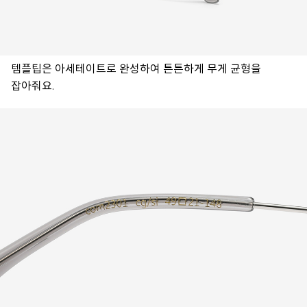
템플팁은 아세테이트로 완성하여 튼튼하게 무게 균형을
잡아줘요.