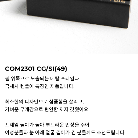
COM2301 CG/SI(49)
림 위쪽으로 노출되는 메탈 프레임과
극세사 템플이 특징인 제품입니다.
최소한의 디자인으로 심플함을 살리고,
가벼운 무게감으로 편안함 까지 갖췄어요.
프레임 높이가 높아 부드러운 인상을 주어
여성분들과 눈 아래 얼굴 길이가 긴 분들께도 추천드립니다.