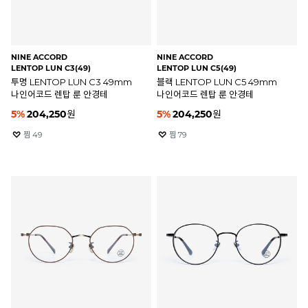
NINE ACCORD
NINE ACCORD
LENTOP LUN C3(49)
LENTOP LUN C5(49)
투명 LENTOP LUN C3 49mm
블랙 LENTOP LUN C5 49mm
나인어코드 렌탑 룬 안경테
나인어코드 렌탑 룬 안경테
5
%
204,250
원
5
%
204,250
원
찜
49
찜
79