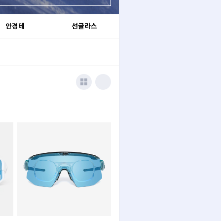
안경테
선글라스