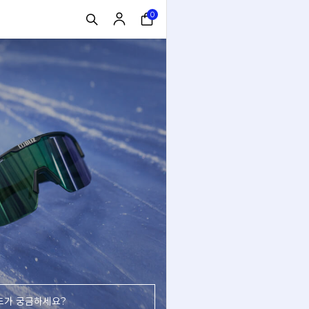
0
드가 궁금하세요?