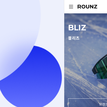
BLIZ
블리츠
브랜