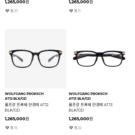
1,265,000
원
1,265,000
원
찜
27
찜
11
WOLFGANG PROKSCH
WOLFGANG PROKSCH
AT12 BLK/GD
AT13 BLK/GD
울프강 프록쉐 안경테 AT12
울프강 프록쉐 안경테 AT13
BLK/GD
BLK/GD
1,265,000
원
1,265,000
원
찜
15
찜
22