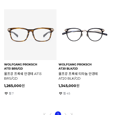
WOLFGANG PROKSCH
WOLFGANG PROKSCH
AT13 BRS/GD
AT20 BLK/GD
울프강 프록쉐 안경테 AT13
울프강 프록쉐 티타늄 안경테
BRS/GD
AT20 BLK/GD
1,265,000
원
1,345,000
원
찜
7
찜
45
1