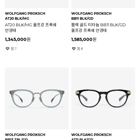
WOLFGANG PROKSCH
WOLFGANG PROKSCH
AT20 BLK/MG
BB11 BLK/GD
AT20 BLK/MG 울프강 프록쉐
블랙 골드 티타늄 BB11 BLK/GD
안경테
울프강 프록쉐 안경테
1,345,000
원
1,585,000
원
찜
7
찜
8
WOLFGANG PROKSCH
WOLFGANG PROKSCH
BB13 TBL/GD
AT11 BLK/GD