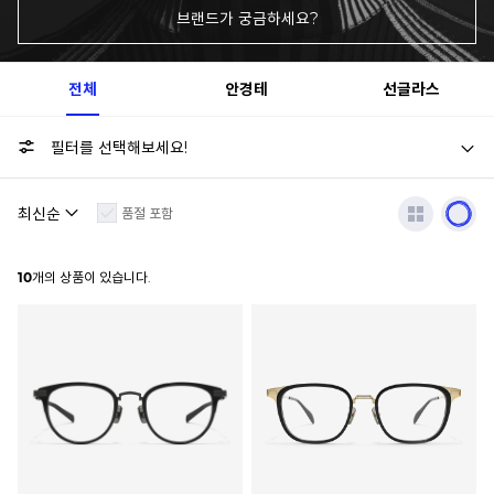
브랜드가 궁금하세요?
전체
안경테
선글라스
필터를 선택해보세요!
품절 포함
10
개의 상품이 있습니다.