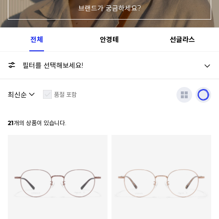
브랜드가 궁금하세요?
전체
안경테
선글라스
필터를 선택해보세요!
품절 포함
21
개의 상품이 있습니다.