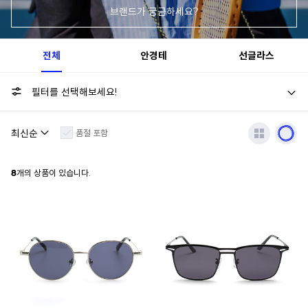
브랜드가 궁금하세요?
전체
안경테
선글라스
필터를 선택해보세요!
품절 포함
8
개의 상품이 있습니다.