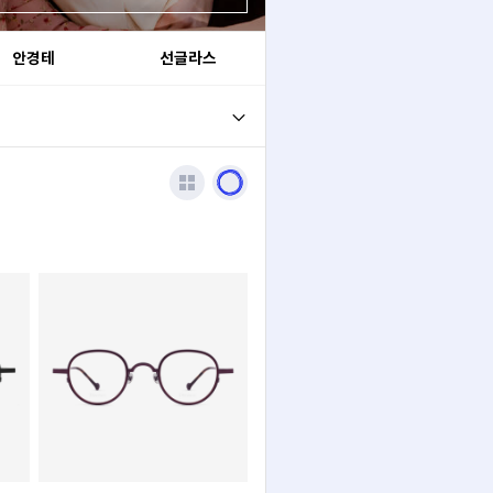
안경테
선글라스