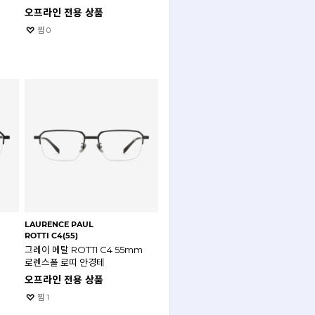
오프라인 전용 상품
찜
0
LAURENCE PAUL
ROTTI C4(55)
그레이 메탈 ROTTI C4 55mm
로렌스폴 로띠 안경테
오프라인 전용 상품
찜
1