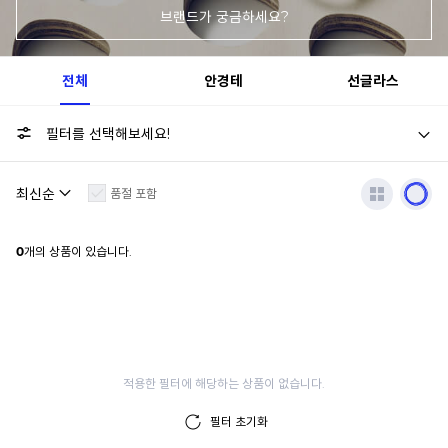
브랜드가 궁금하세요?
전체
안경테
선글라스
필터를 선택해보세요!
품절 포함
0
개의 상품이 있습니다.
적용한 필터에 해당하는 상품이 없습니다.
필터 초기화