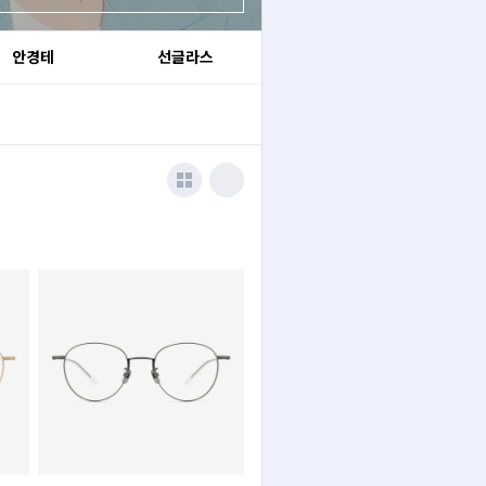
안경테
선글라스