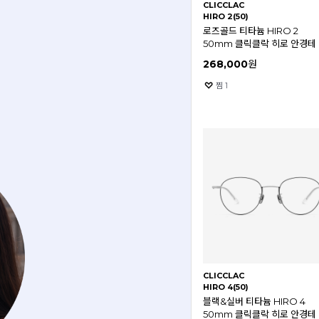
CLICCLAC
HIRO 2(50)
로즈골드 티타늄 HIRO 2
50mm 클릭클락 히로 안경테
268,000
원
찜
1
CLICCLAC
HIRO 4(50)
블랙&실버 티타늄 HIRO 4
50mm 클릭클락 히로 안경테