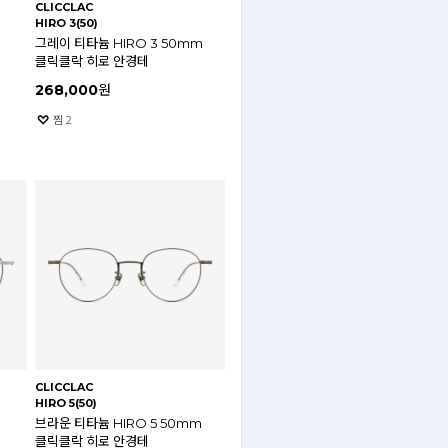
CLICCLAC
HIRO 3(50)
그레이 티타늄 HIRO 3 50mm
클릭클락 히로 안경테
268,000
원
찜
2
CLICCLAC
HIRO 5(50)
브라운 티타늄 HIRO 5 50mm
클릭클락 히로 안경테