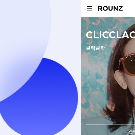
CLICCLA
클릭클락
브랜