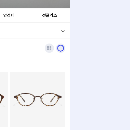
안경테
선글라스