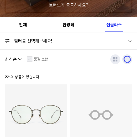
브랜드가 궁금하세요?
전체
안경테
선글라스
필터를 선택해보세요!
품절 포함
2
개의 상품이 있습니다.