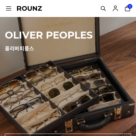
0
OLIVER PEOPLES
올리버피플스