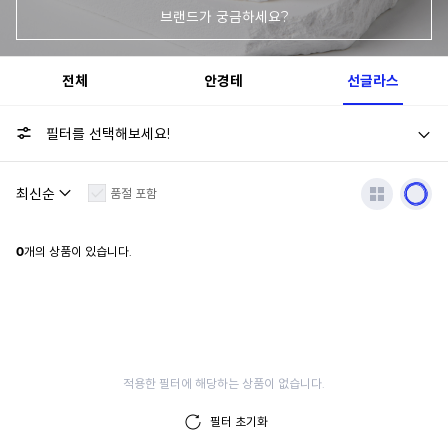
브랜드가 궁금하세요?
전체
안경테
선글라스
필터를 선택해보세요!
품절 포함
0
개의 상품이 있습니다.
적용한 필터에 해당하는 상품이 없습니다.
필터 초기화