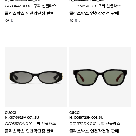
GG1844SA 001 구찌 선글라스
GG1866SK 001 구찌 선글라스
글라스박스 인천작전점 판매
글라스박스 인천작전점 판매
찜
1
찜
2
GUCCI
GUCCI
N_GG1662SA 001_SU
N_GG1872SK 001_SU
GG1662SA 001 구찌 선글라스
GG1872SK 001 구찌 선글라스
글라스박스 인천작전점 판매
글라스박스 인천작전점 판매