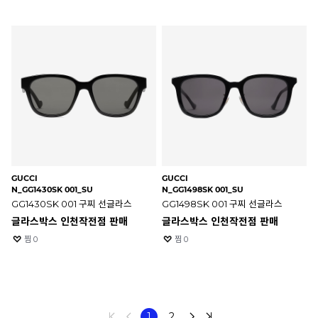
GUCCI
GUCCI
N_GG1430SK 001_SU
N_GG1498SK 001_SU
GG1430SK 001 구찌 선글라스
GG1498SK 001 구찌 선글라스
글라스박스 인천작전점 판매
글라스박스 인천작전점 판매
찜
0
찜
0
1
2