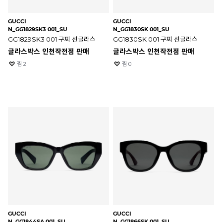
GUCCI
GUCCI
N_GG1829SK3 001_SU
N_GG1830SK 001_SU
GG1829SK3 001 구찌 선글라스
GG1830SK 001 구찌 선글라스
글라스박스 인천작전점 판매
글라스박스 인천작전점 판매
찜
2
찜
0
GUCCI
GUCCI
N_GG1844SA 001_SU
N_GG1866SK 001_SU