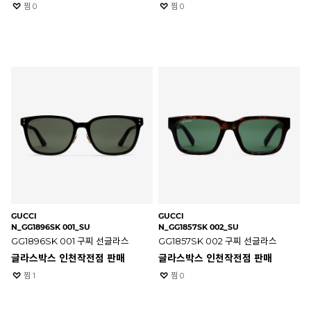
찜
0
찜
0
GUCCI
GUCCI
N_GG1896SK 001_SU
N_GG1857SK 002_SU
GG1896SK 001 구찌 선글라스
GG1857SK 002 구찌 선글라스
글라스박스 인천작전점 판매
글라스박스 인천작전점 판매
찜
1
찜
0