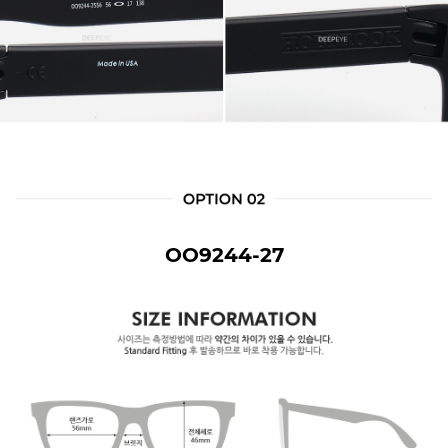
OO9244-27