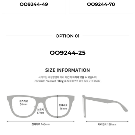
OO9244-25