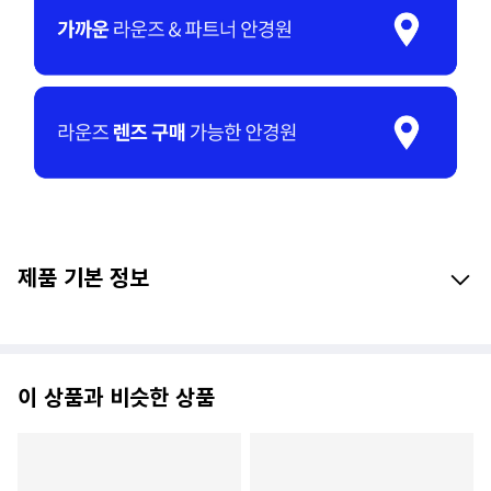
제품 기본 정보
이 상품과 비슷한 상품