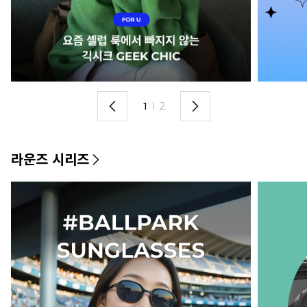
1
I
2
라운즈 시리즈