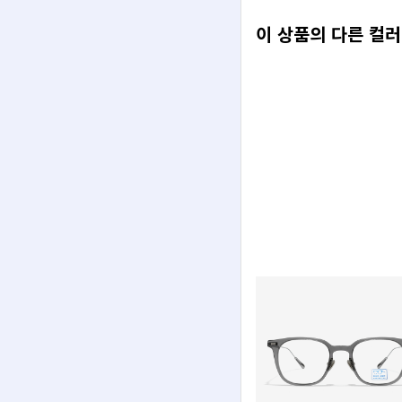
이 상품의 다른 컬러