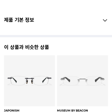
제품 기본 정보
이 상품과 비슷한 상품
JAPONISM
MUSEUM BY BEACON
CL