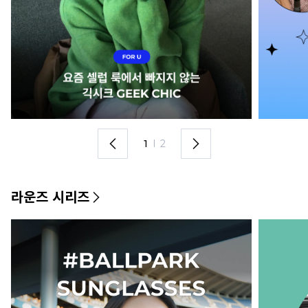
1
I
2
라운즈 시리즈