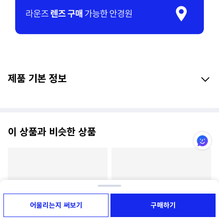
제품 기본 정보
이 상품과 비슷한 상품
어울리는지 써보기
구매하기