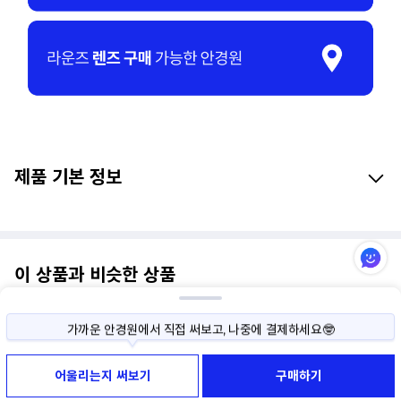
제품 기본 정보
이 상품과 비슷한 상품
가까운 안경원에서 직접 써보고, 나중에 결제하세요🤓
사이즈나 색상이 고민된다면, 직접 써보고 구매하세요!
어울리는지 써보기
구매하기
써보기 예약부터 반품까지 모두 무료예요😉