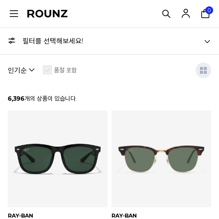
0
필터를 선택해보세요!
품절 포함
6,396
개의 상품이 있습니다.
RAY-BAN
RAY-BAN