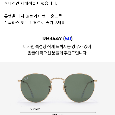
현대적인 재해석을 더했습니다.
유행을 타지 않는 레이밴 라운드를
선글라스 또는 안경으로 즐겨보세요.