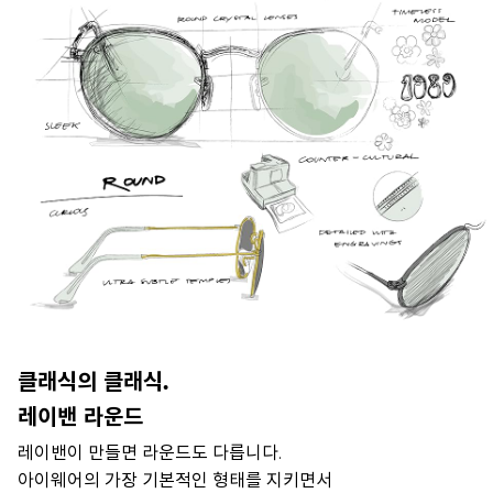
클래식의 클래식.
레이밴 라운드
레이밴이 만들면 라운드도 다릅니다.
아이웨어의 가장 기본적인 형태를 지키면서