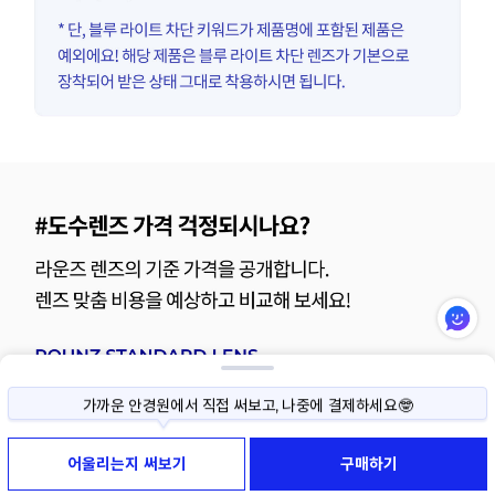
가까운 안경원에서 직접 써보고, 나중에 결제하세요🤓
사이즈나 색상이 고민된다면, 직접 써보고 구매하세요!
써보기 예약부터 반품까지 모두 무료예요😉
어울리는지 써보기
구매하기
가까운 안경원에서 직접 써보고, 나중에 결제하세요🤓