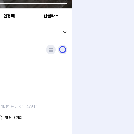
안경테
선글라스
 해당하는 상품이 없습니다.
필터 초기화