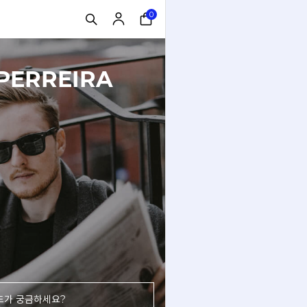
0
PERREIRA
드가 궁금하세요?