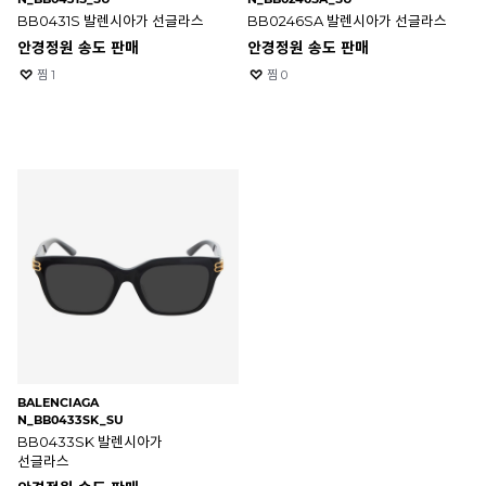
BB0431S 발렌시아가 선글라스
BB0246SA 발렌시아가 선글라스
안경정원 송도 판매
안경정원 송도 판매
찜
1
찜
0
BALENCIAGA
N_BB0433SK_SU
BB0433SK 발렌시아가
선글라스