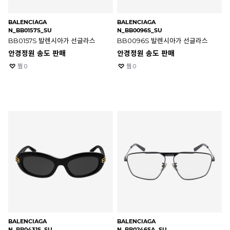
BALENCIAGA
BALENCIAGA
N_BB0157S_SU
N_BB0096S_SU
BB0157S 발렌시아가 선글라스
BB0096S 발렌시아가 선글라스
안경정원 송도 판매
안경정원 송도 판매
찜
0
찜
0
BALENCIAGA
BALENCIAGA
N_BB0431S_SU
N_BB0246SA_SU