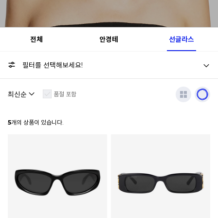
전체
안경테
선글라스
필터를 선택해보세요!
품절 포함
5
개의 상품이 있습니다.