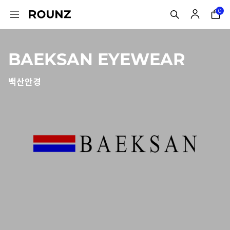
0
BAEKSAN EYEWEAR
백산안경