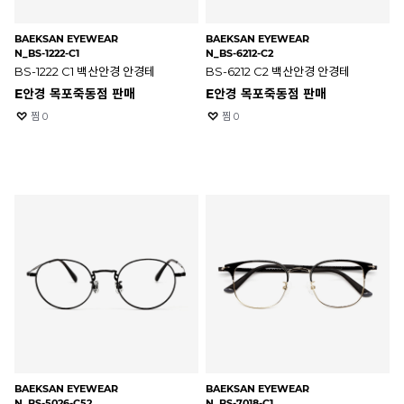
BAEKSAN EYEWEAR
BAEKSAN EYEWEAR
N_BS-1222-C1
N_BS-6212-C2
BS-1222 C1 백산안경 안경테
BS-6212 C2 백산안경 안경테
E안경 목포죽동점 판매
E안경 목포죽동점 판매
찜
0
찜
0
BAEKSAN EYEWEAR
BAEKSAN EYEWEAR
N_BS-5026-C52
N_BS-7018-C1