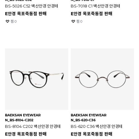
BS-5026 C52 백산안경 안경테
BS-7018 C1 백산안경 안경테
E안경 목포죽동점 판매
E안경 목포죽동점 판매
찜
0
찜
0
BAEKSAN EYEWEAR
BAEKSAN EYEWEAR
N_BS-8104-C202
N_BS-620-C36
BS-8104 C202 백산안경 안경테
BS-620 C36 백산안경 안경테
E안경 목포죽동점 판매
E안경 목포죽동점 판매