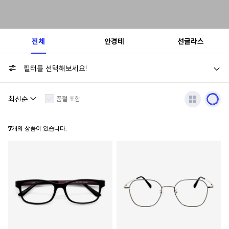
전체
안경테
선글라스
필터를 선택해보세요!
품절 포함
7
개의 상품이 있습니다.