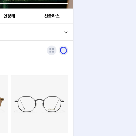
안경테
선글라스