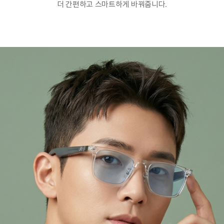
더 간편하고 스마트하게 바꿔줍니다.