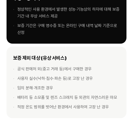
정상적인 사용 환경에서 발생한 성능·기능상의 하자에 대해 보증
기간 내 무상 서비스 제공
보증 기간은 구매 영수증 또는 온라인 구매 내역 날짜 기준으로
산정
보증 제외 대상 (유상 서비스)
공식 판매처 외(중고 거래 등)에서 구매한 경우
사용자 실수(낙하·침수·파손 등)로 고장 난 경우
임의 분해·개조한 경우
배터리 등 소모품 및 렌즈 스크래치 등 외관의 자연스러운 마모
적정 온도 범위를 벗어난 환경에서 사용하여 고장 난 경우