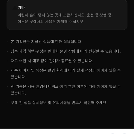
⚠️
기타
어린이 손이 닿지 않는 곳에 보관하십시오. 운전 중·보행 중·
어두운 곳에서의 사용은 자제해 주십시오.
본 기획전은 지정된 상품에 한해 적용됩니다.
상품 가격·혜택·구성은 판매처 운영 상황에 따라 변경될 수 있습니다.
재고 소진 시 예고 없이 판매가 종료될 수 있습니다.
제품 이미지 및 영상은 촬영 환경에 따라 실제 색상과 차이가 있을 수
있습니다.
AI 기능은 사용 환경·네트워크·기기 호환 여부에 따라 차이가 있을 수
있습니다.
구매 전 상품 상세정보 및 유의사항을 반드시 확인해 주세요.