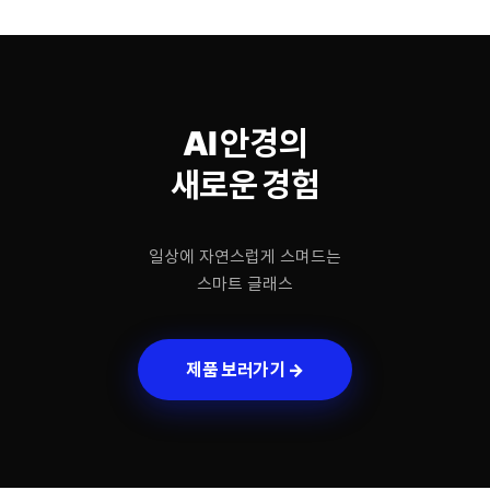
AI 안경의
새로운 경험
일상에 자연스럽게 스며드는
스마트 글래스
제품 보러가기 →