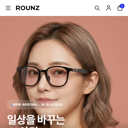
0
NEW ARRIVAL · AI GLASSES
일상을 바꾸는