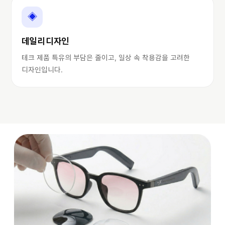
◈
데일리 디자인
테크 제품 특유의 부담은 줄이고, 일상 속 착용감을 고려한
디자인입니다.