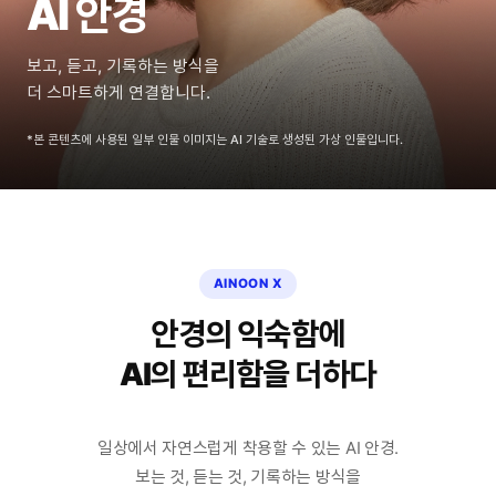
AI 안경
보고, 듣고, 기록하는 방식을
더 스마트하게 연결합니다.
*본 콘텐츠에 사용된 일부 인물 이미지는 AI 기술로 생성된 가상 인물입니다.
AINOON X
안경의 익숙함에
AI의 편리함을 더하다
일상에서 자연스럽게 착용할 수 있는 AI 안경.
보는 것, 듣는 것, 기록하는 방식을