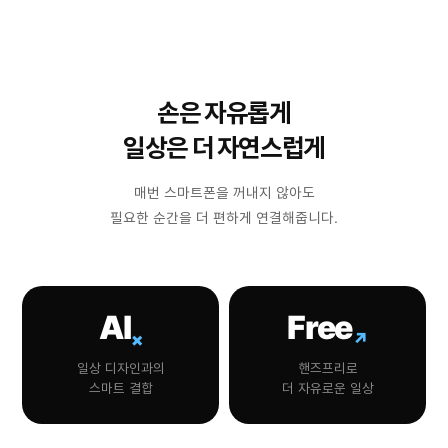
손은 자유롭게
일상은 더 자연스럽게
매번 스마트폰을 꺼내지 않아도
필요한 순간을 더 편하게 연결해줍니다.
AI
Free
×
↗
일상 디자인과의
핸즈프리로
스마트 결합
더 자유로운 일상