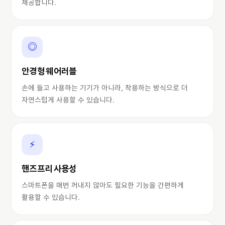
제공합니다.
◎
안경형 웨어러블
손에 들고 사용하는 기기가 아니라, 착용하는 방식으로 더
자연스럽게 사용할 수 있습니다.
⚡
핸즈프리 사용성
스마트폰을 매번 꺼내지 않아도 필요한 기능을 간편하게
활용할 수 있습니다.