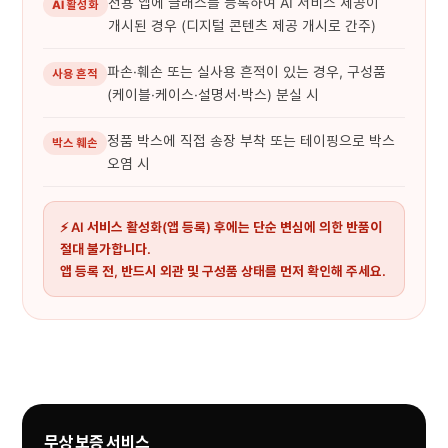
전용 앱에 글래스를 등록하여 AI 서비스 제공이
AI 활성화
개시된 경우 (디지털 콘텐츠 제공 개시로 간주)
파손·훼손 또는 실사용 흔적이 있는 경우, 구성품
사용 흔적
(케이블·케이스·설명서·박스) 분실 시
정품 박스에 직접 송장 부착 또는 테이핑으로 박스
박스 훼손
오염 시
⚡ AI 서비스 활성화(앱 등록) 후에는 단순 변심에 의한 반품이
절대 불가합니다.
앱 등록 전, 반드시 외관 및 구성품 상태를 먼저 확인해 주세요.
무상 보증 서비스