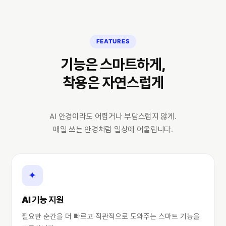
FEATURES
기능은 스마트하게,
착용은 자연스럽게
AI 안경이라도 어렵거나 부담스럽지 않게.
매일 쓰는 안경처럼 일상에 어울립니다.
✦
AI 기능 지원
필요한 순간을 더 빠르고 직관적으로 도와주는 스마트 기능을