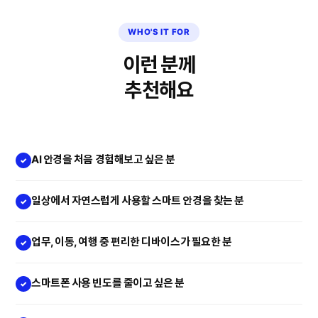
WHO'S IT FOR
이런 분께
추천해요
AI 안경을 처음 경험해보고 싶은 분
✓
일상에서 자연스럽게 사용할 스마트 안경을 찾는 분
✓
업무, 이동, 여행 중 편리한 디바이스가 필요한 분
✓
스마트폰 사용 빈도를 줄이고 싶은 분
✓