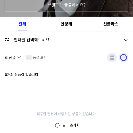
브랜드가 궁금하세요?
전체
안경테
선글라스
필터를 선택해보세요!
품절 포함
0
개의 상품이 있습니다.
적용한 필터에 해당하는 상품이 없습니다.
필터 초기화