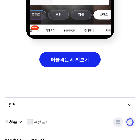
어울리는지 써보기
품절 포함