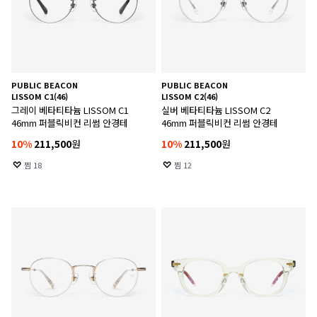
PUBLIC BEACON
PUBLIC BEACON
LISSOM C1(46)
LISSOM C2(46)
그레이 베타티타늄 LISSOM C1
실버 베타티타늄 LISSOM C2
46mm 퍼블릭비컨 리썸 안경테
46mm 퍼블릭비컨 리썸 안경테
10
%
211,500
원
10
%
211,500
원
찜
18
찜
12