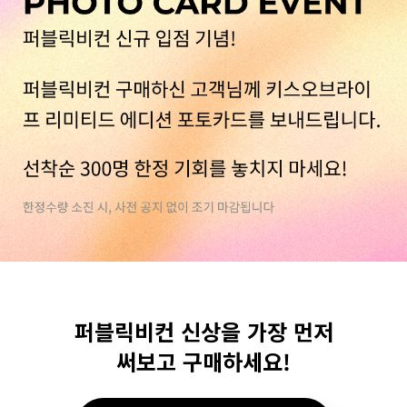
퍼블릭비컨 신상을 가장 먼저
써보고 구매하세요!