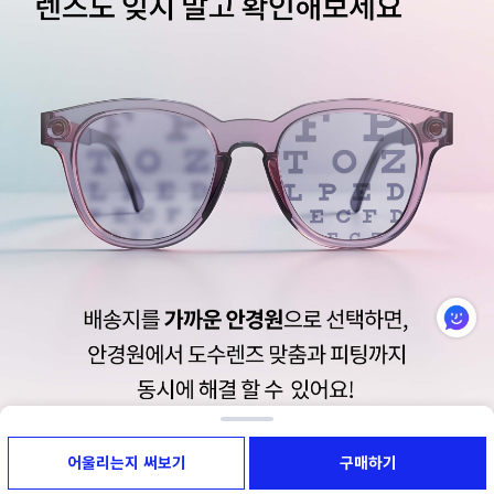
어울리는지 써보기
구매하기