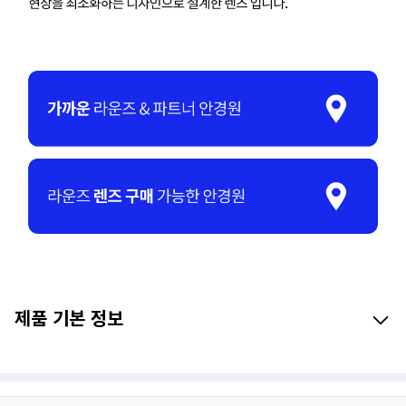
제품 기본 정보