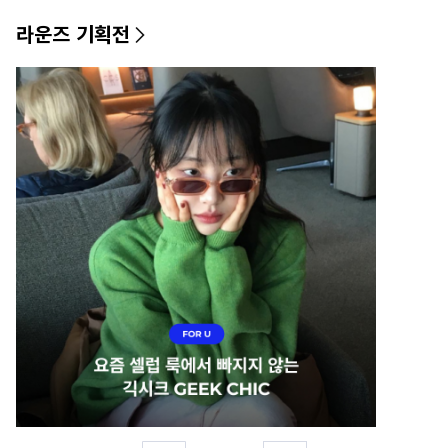
라운즈 기획전