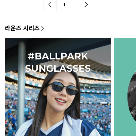
1
I
1
라운즈 시리즈