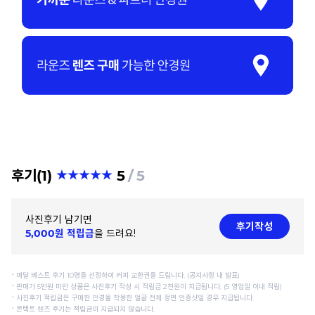
후기(1)
5
5
사진후기 남기면
후기작성
5,000원 적립금
을 드려요!
⠂매달 베스트 후기 10명을 선정하여 커피 교환권을 드립니다. (공지사항 내 발표)
⠂판매가 5만원 미만 상품은 사진후기 작성 시 적립금 2천원이 지급됩니다. (5 영업일 이내 적립)
⠂사진후기 적립금은 구매한 안경을 착용한 얼굴 전체 정면 인증샷일 경우 지급됩니다.
⠂콘택트 렌즈 후기는 적립금이 지급되지 않습니다.