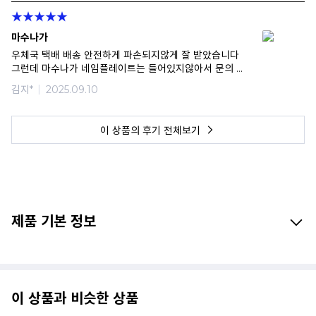
마수나가
우체국 택배 배송 안전하게 파손되지않게 잘 받았습니다
그런데 마수나가 네임플레이트는 들어있지않아서 문의 드
립니다
김지*
2025.09.10
확인부탁드립니다 감사합니다 수고하세요
이 상품의 후기 전체보기
제품 기본 정보
이 상품과 비슷한 상품