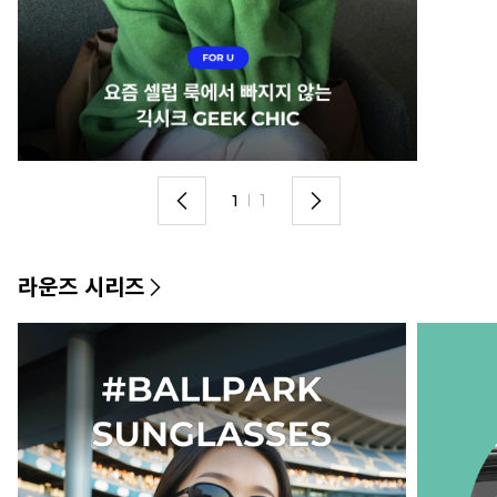
1
I
1
라운즈 시리즈