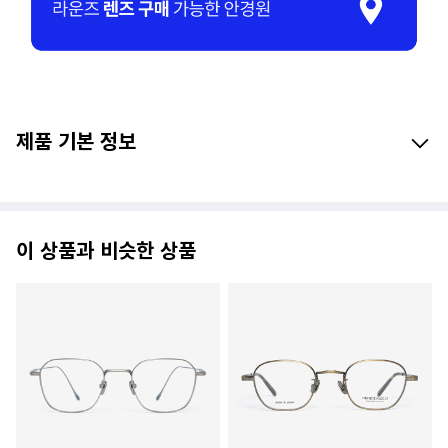
제품 기본 정보
이 상품과 비슷한 상품