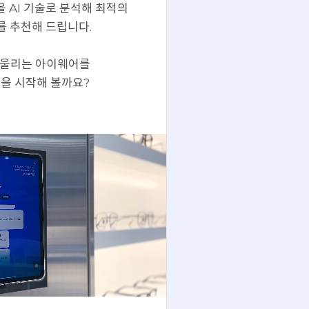
 AI 기술로 분석해 최적의
 추천해 드립니다.
어울리는 아이웨어를
을 시작해 볼까요?