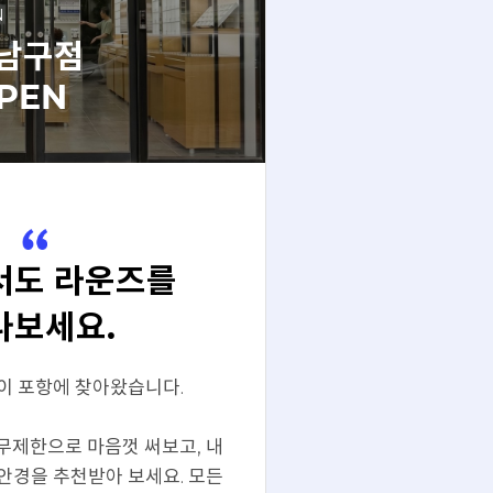
N
남구점
PEN
서도 라운즈를
나보세요.
이 포항에 찾아왔습니다.
무제한으로 마음껏 써보고, 내
안경을 추천받아 보세요. 모든