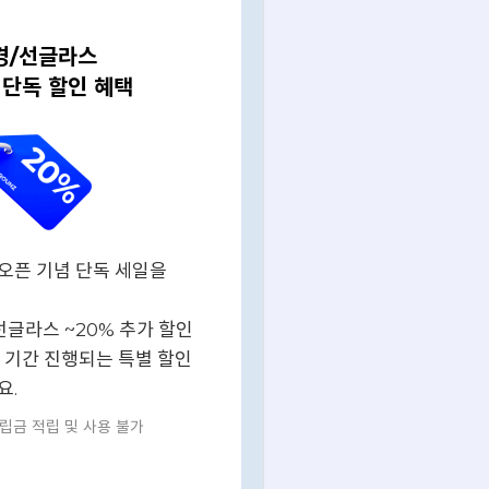
경/선글라스
 단독 할인 혜택
오픈 기념 단독 세일을
선글라스 ~20% 추가 할인
 기간 진행되는 특별 할인
요.
적립금 적립 및 사용 불가