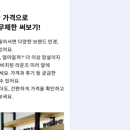
 가격으로
무제한 써보기!
들어서면 다양한 브랜드 안경,
있어요.
, 얼마일까?' 더 이상 망설이지
 비치된 라운즈 미러 앞에
세요. 가격과 후기 등 궁금한
수 있어요.
아도, 간편하게 가격을 확인하고
보세요.