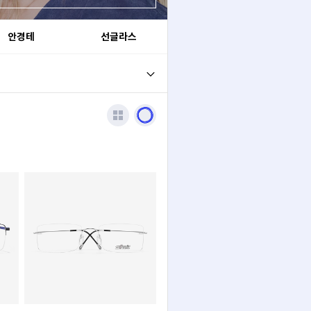
안경테
선글라스