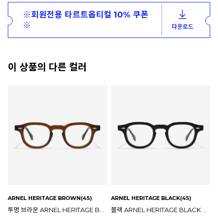
※회원전용 타르트옵티컬 10% 쿠폰
※
다운로드
이 상품의 다른 컬러
ARNEL HERITAGE BROWN(45)
ARNEL HERITAGE BLACK(45)
투명 브라운 ARNEL HERITAGE BROWN 45mm 타르트옵티컬 아넬 헤리티지 안경테
블랙 ARNEL HERITAGE BLACK 45mm 타르트옵티컬 아넬 헤리티지 안경테