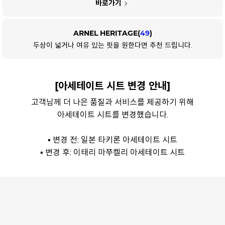
바로가기
ARNEL HERITAGE(
49
)
두상이 넓거나 여유 있는 핏을 원한다면 추천 드립니다.
[아세테이트 시트 변경 안내]
고객님께 더 나은 품질과 서비스를 제공하기 위해
아세테이트 시트를 변경했습니다.
▪ 변경 전: 일본 타키론 아세테이트 시트
▪ 변경 후: 이태리 마쭈켈리 아세테이트 시트