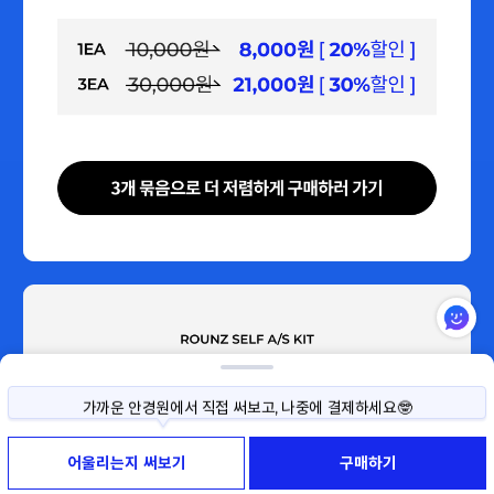
가까운 안경원에서 직접 써보고, 나중에 결제하세요🤓
사이즈나 색상이 고민된다면, 직접 써보고 구매하세요!
써보기 예약부터 반품까지 모두 무료예요😉
어울리는지 써보기
구매하기
가까운 안경원에서 직접 써보고, 나중에 결제하세요🤓