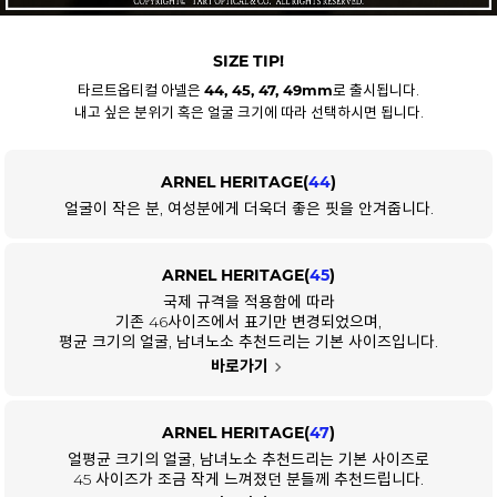
SIZE TIP!
타르트옵티컬 아넬은
44, 45, 47, 49mm
로 출시됩니다.
내고 싶은 분위기 혹은 얼굴 크기에 따라 선택하시면 됩니다.
ARNEL HERITAGE(
44
)
얼굴이 작은 분, 여성분에게 더욱더 좋은 핏을 안겨줍니다.
ARNEL HERITAGE(
45
)
국제 규격을 적용함에 따라
기존 46사이즈에서 표기만 변경되었으며,
평균 크기의 얼굴, 남녀노소 추천드리는 기본 사이즈입니다.
바로가기
ARNEL HERITAGE(
47
)
얼평균 크기의 얼굴, 남녀노소 추천드리는 기본 사이즈로
45 사이즈가 조금 작게 느껴졌던 분들께 추천드립니다.