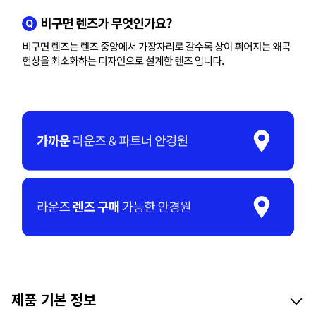
제품 기본 정보