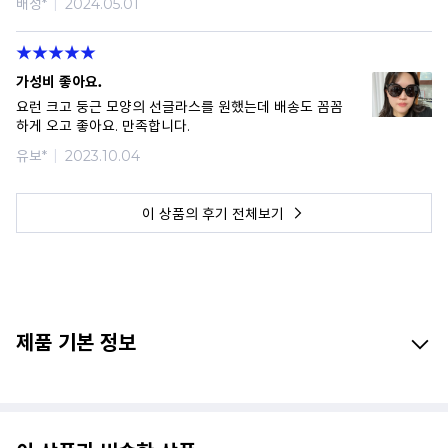
배성*
2024.05.01
가성비 좋아요.
요런 크고 둥근 모양의 선글라스를 원했는데 배송도 꼼꼼
하게 오고 좋아요. 만족합니다.
유보*
2023.10.04
이 상품의 후기 전체보기
제품 기본 정보