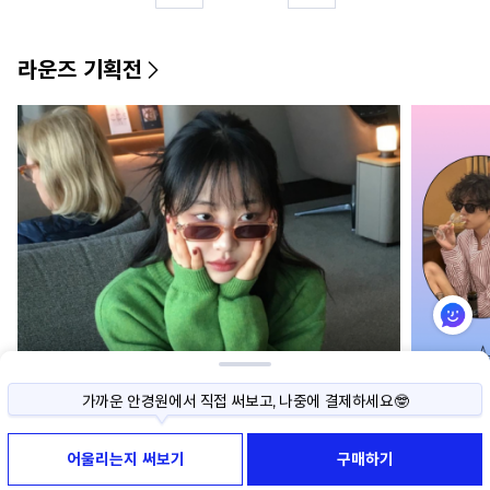
라운즈 기획전
가까운 안경원에서 직접 써보고, 나중에 결제하세요🤓
사이즈나 색상이 고민된다면, 직접 써보고 구매하세요!
어울리는지 써보기
구매하기
써보기 예약부터 반품까지 모두 무료예요😉