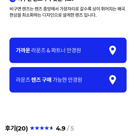
후기(20)
4.9
5